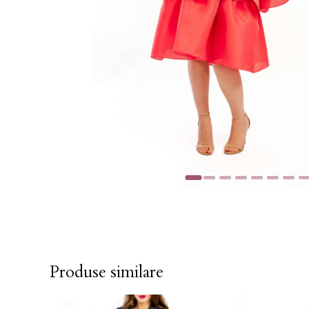
Produse similare